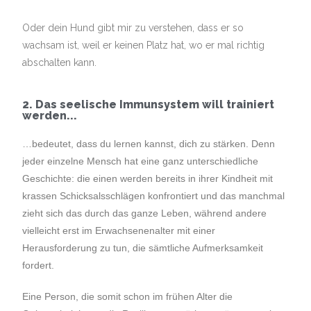
Oder dein Hund gibt mir zu verstehen, dass er so
wachsam ist, weil er keinen Platz hat, wo er mal richtig
abschalten kann.
2. Das seelische Immunsystem will trainiert
werden...
…bedeutet, dass du lernen kannst, dich zu stärken. Denn
jeder einzelne Mensch hat eine ganz unterschiedliche
Geschichte: die einen werden bereits in ihrer Kindheit mit
krassen Schicksalsschlägen konfrontiert und das manchmal
zieht sich das durch das ganze Leben, während andere
vielleicht erst im Erwachsenenalter mit einer
Herausforderung zu tun, die sämtliche Aufmerksamkeit
fordert.
Eine Person, die somit schon im frühen Alter die