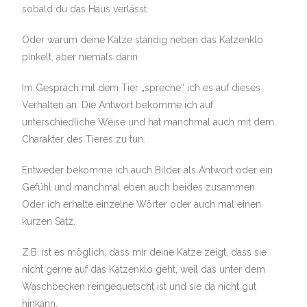
sobald du das Haus verlässt.
Oder warum deine Katze ständig neben das Katzenklo
pinkelt, aber niemals darin.
Im Gespräch mit dem Tier „spreche“ ich es auf dieses
Verhalten an. Die Antwort bekomme ich auf
unterschiedliche Weise und hat manchmal auch mit dem
Charakter des Tieres zu tun.
Entweder bekomme ich auch Bilder als Antwort oder ein
Gefühl und manchmal eben auch beides zusammen.
Oder ich erhalte einzelne Wörter oder auch mal einen
kurzen Satz.
Z.B. ist es möglich, dass mir deine Katze zeigt, dass sie
nicht gerne auf das Katzenklo geht, weil das unter dem
Waschbecken reingequetscht ist und sie da nicht gut
hinkann.