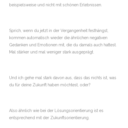
beispielsweise und nicht mit schönen Erlebnissen.
Sprich, wenn du jetzt in der Vergangenheit festhängst,
kommen automatisch wieder die ähnlichen negativen
Gedanken und Emotionen mit, die du damals auch hattest.
Mal stärker und mal weniger stark ausgeprägt.
Und ich gehe mal stark davon aus, dass das nichts ist, was
du für deine Zukunft haben möchtest, oder?
Also ähnlich wie bei der Lösungsorientierung ist es
entsprechend mit der Zukunftsorientierung.