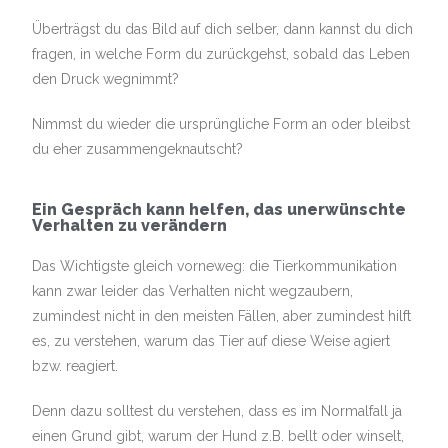
Überträgst du das Bild auf dich selber, dann kannst du dich
fragen, in welche Form du zurückgehst, sobald das Leben
den Druck wegnimmt?
Nimmst du wieder die ursprüngliche Form an oder bleibst
du eher zusammengeknautscht?
Ein Gespräch kann helfen, das unerwünschte
Verhalten zu verändern
Das Wichtigste gleich vorneweg: die Tierkommunikation
kann zwar leider das Verhalten nicht wegzaubern,
zumindest nicht in den meisten Fällen, aber zumindest hilft
es, zu verstehen, warum das Tier auf diese Weise agiert
bzw. reagiert.
Denn dazu solltest du verstehen, dass es im Normalfall ja
einen Grund gibt, warum der Hund z.B. bellt oder winselt,