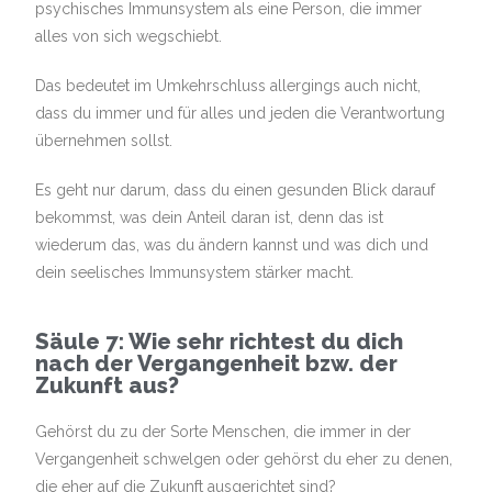
psychisches Immunsystem als eine Person, die immer
alles von sich wegschiebt.
Das bedeutet im Umkehrschluss allergings auch nicht,
dass du immer und für alles und jeden die Verantwortung
übernehmen sollst.
Es geht nur darum, dass du einen gesunden Blick darauf
bekommst, was dein Anteil daran ist, denn das ist
wiederum das, was du ändern kannst und was dich und
dein seelisches Immunsystem stärker macht.
Säule 7: Wie sehr richtest du dich
nach der Vergangenheit bzw. der
Zukunft aus?
Gehörst du zu der Sorte Menschen, die immer in der
Vergangenheit schwelgen oder gehörst du eher zu denen,
die eher auf die Zukunft ausgerichtet sind?