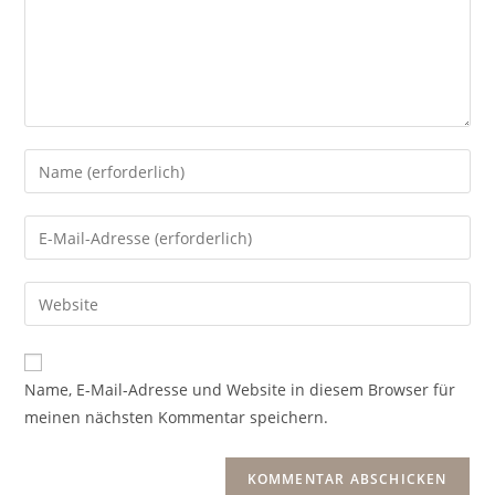
Name, E-Mail-Adresse und Website in diesem Browser für
meinen nächsten Kommentar speichern.