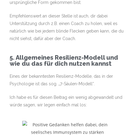
ursprüngliche Form gekommen bist.
Empfehlenswert an dieser Stelle ist auch, dir dabei
Unterstützung durch z.B. einen Coach zu holen, weil es
natürlich wie bei jedem blinde Flecken geben kann, die du
nicht siehst, dafür aber der Coach.
5. Allgemeines Resilienz-Modell und
wie du das für dich nutzen kannst
Eines der bekanntesten Resilienz-Modelle, das in der
Psychologie ist das sog. „7-Säulen-Modell“.
Ich habe es für diesen Beitrag ein wenig abgewandelt und
würde sagen, wir legen einfach mal los: