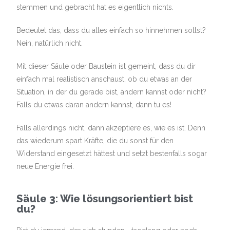
stemmen und gebracht hat es eigentlich nichts.
Bedeutet das, dass du alles einfach so hinnehmen sollst?
Nein, natürlich nicht.
Mit dieser Säule oder Baustein ist gemeint, dass du dir
einfach mal realistisch anschaust, ob du etwas an der
Situation, in der du gerade bist, ändern kannst oder nicht?
Falls du etwas daran ändern kannst, dann tu es!
Falls allerdings nicht, dann akzeptiere es, wie es ist. Denn
das wiederum spart Kräfte, die du sonst für den
Widerstand eingesetzt hättest und setzt bestenfalls sogar
neue Energie frei.
Säule 3: Wie lösungsorientiert bist
du?