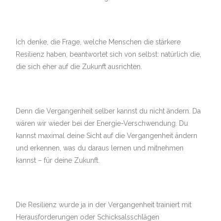
Ich denke, die Frage, welche Menschen die stärkere
Resilienz haben, beantwortet sich von selbst: natürlich die,
die sich eher auf die Zukunft ausrichten.
Denn die Vergangenheit selber kannst du nicht ändern. Da
wären wir wieder bei der Energie-Verschwendung. Du
kannst maximal deine Sicht auf die Vergangenheit ändern
und erkennen, was du daraus lernen und mitnehmen
kannst – für deine Zukunft.
Die Resilienz wurde ja in der Vergangenheit trainiert mit
Herausforderungen oder Schicksalsschlägen