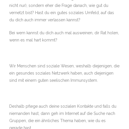
nicht nur), sondern eher die Frage danach, wie gut du
vernetzt bist? Hast du ein gutes soziales Umfeld, auf das
du dich auch immer verlassen kannst?
Bei wem kannst du dich auch mal ausweinen, dir Rat holen,
wenn es mal hart kommt?
Wir Menschen sind soziale Wesen, weshalb diejenigen, die
ein gesundes soziales Netzwerk haben, auch diejenigen
sind mit einem guten seelischen Immunsystem.
Deshalb pflege auch deine sozialen Kontakte und falls du
niemanden hast, dann geh im Internet auf die Suche nach
Gruppen, die ein ähnliches Thema haben, wie du es
gerade hast.