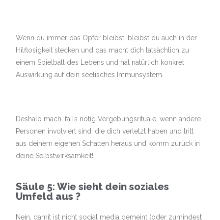
Wenn du immer das Opfer bleibst, bleibst du auch in der
Hilflosigkeit stecken und das macht dich tatsächlich zu
einem Spielball des Lebens und hat natürlich konkret
Auswirkung auf dein seelisches Immunsystem.
Deshalb mach, falls nötig Vergebungsrituale, wenn andere
Personen involviert sind, die dich verletzt haben und tritt
aus deinem eigenen Schatten heraus und komm zurück in
deine Selbstwirksamkeit!
Säule 5: Wie sieht dein soziales
Umfeld aus ?
Nein, damit ist nicht social media gemeint (oder zumindest