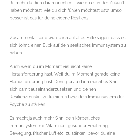
Je mehr du dich daran orientierst, wie du es in der Zukunft
haben möchtest, wie du dich fühlen möchtest usw. umso
besser ist das für deine eigene Resilienz.
Zusammenfassend würde ich auf alles Fälle sagen, dass es
sich lohnt, einen Blick auf dein seelisches Immunsystem zu
haben.
Auch wenn du im Moment vielleicht keine
Herausforderung hast. Weil du im Moment gerade keine
Herausforderung hast. Denn genau dann macht es Sinn,
sich damit auseinanderzusetzen und deinen
Resilienzmuskel zu trainieren bzw. dein Immunsystem der
Psyche zu stärken.
Es macht ja auch mehr Sinn, dein körperliches
Immunsystem mit Vitaminen, gesunder Ernährung,
Bewegung, frischer Luft etc. zu stärken, bevor du eine