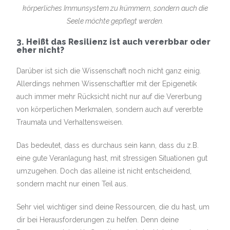
körperliches Immunsystem zu kümmern, sondern auch die
Seele möchte gepflegt werden.
3. Heißt das Resilienz ist auch vererbbar oder
eher nicht?
Darüber ist sich die Wissenschaft noch nicht ganz einig.
Allerdings nehmen Wissenschaftler mit der Epigenetik
auch immer mehr Rücksicht nicht nur auf die Vererbung
von körperlichen Merkmalen, sondern auch auf vererbte
Traumata und Verhaltensweisen.
Das bedeutet, dass es durchaus sein kann, dass du z.B.
eine gute Veranlagung hast, mit stressigen Situationen gut
umzugehen. Doch das alleine ist nicht entscheidend,
sondern macht nur einen Teil aus.
Sehr viel wichtiger sind deine Ressourcen, die du hast, um
dir bei Herausforderungen zu helfen. Denn deine