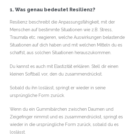
1. Was genau bedeutet Resilienz?
Resilienz beschreibt die Anpassungsfähigkeit, mit der
Menschen auf bestimmte Situationen wie z.B. Stress,
Traumata etc. reagieren, welche Auswirkungen belastende
Situationen auf dich haben und mit welchen Mitteln du es
schaffst, aus solchen Situationen herauszukommen.
Du kannst es auch mit Elastizität erklären. Stell dir einen
kleinen Softball vor, den du zusammendrückst.
Sobald du ihn loslässt, springt er wieder in seine
ursprüngliche Form zurück.
Wenn du ein Gummibärchen zwischen Daumen und
Zeigefinger nimmst und es zusammendrückst, springt es
wieder in die ursprüngliche Form zurück, sobald du es
loslässt.