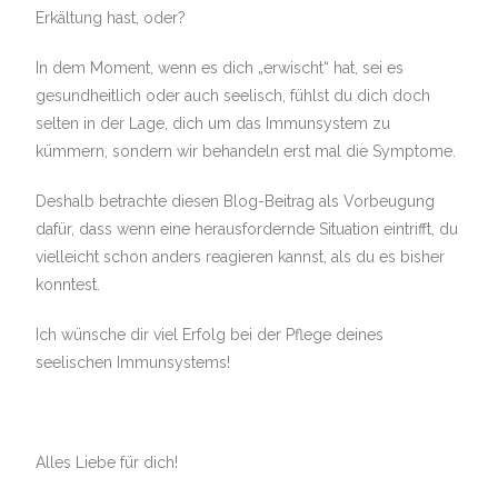
Erkältung hast, oder?
In dem Moment, wenn es dich „erwischt“ hat, sei es
gesundheitlich oder auch seelisch, fühlst du dich doch
selten in der Lage, dich um das Immunsystem zu
kümmern, sondern wir behandeln erst mal die Symptome.
Deshalb betrachte diesen Blog-Beitrag als Vorbeugung
dafür, dass wenn eine herausfordernde Situation eintrifft, du
vielleicht schon anders reagieren kannst, als du es bisher
konntest.
Ich wünsche dir viel Erfolg bei der Pflege deines
seelischen Immunsystems!
Alles Liebe für dich!