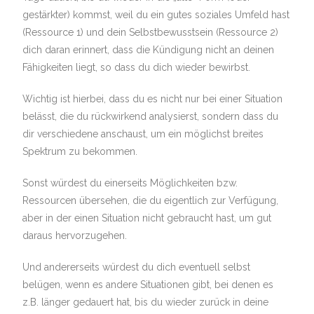
gestärkter) kommst, weil du ein gutes soziales Umfeld hast
(Ressource 1) und dein Selbstbewusstsein (Ressource 2)
dich daran erinnert, dass die Kündigung nicht an deinen
Fähigkeiten liegt, so dass du dich wieder bewirbst.
Wichtig ist hierbei, dass du es nicht nur bei einer Situation
belässt, die du rückwirkend analysierst, sondern dass du
dir verschiedene anschaust, um ein möglichst breites
Spektrum zu bekommen.
Sonst würdest du einerseits Möglichkeiten bzw.
Ressourcen übersehen, die du eigentlich zur Verfügung,
aber in der einen Situation nicht gebraucht hast, um gut
daraus hervorzugehen.
Und andererseits würdest du dich eventuell selbst
belügen, wenn es andere Situationen gibt, bei denen es
z.B. länger gedauert hat, bis du wieder zurück in deine