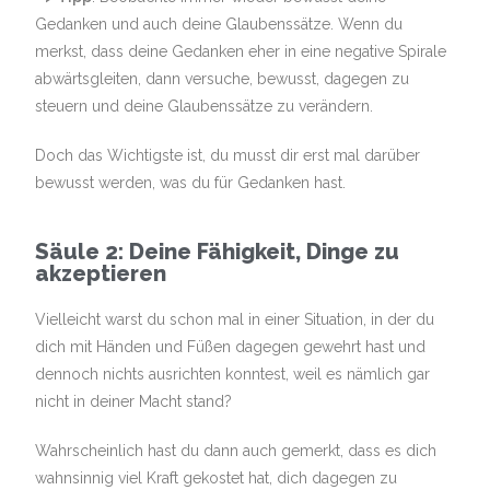
Gedanken und auch deine Glaubenssätze. Wenn du
merkst, dass deine Gedanken eher in eine negative Spirale
abwärtsgleiten, dann versuche, bewusst, dagegen zu
steuern und deine Glaubenssätze zu verändern.
Doch das Wichtigste ist, du musst dir erst mal darüber
bewusst werden, was du für Gedanken hast.
Säule 2: Deine Fähigkeit, Dinge zu
akzeptieren
Vielleicht warst du schon mal in einer Situation, in der du
dich mit Händen und Füßen dagegen gewehrt hast und
dennoch nichts ausrichten konntest, weil es nämlich gar
nicht in deiner Macht stand?
Wahrscheinlich hast du dann auch gemerkt, dass es dich
wahnsinnig viel Kraft gekostet hat, dich dagegen zu