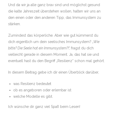
Und da wir ja alle ganz brav sind und möglichst gesund
die kalte Jahreszeit überstehen wollen, halten wir uns an
den einen oder den anderen Tipp, das Immunsystem zu
stärken.
Zumindest das körperliche. Aber wie gut kümmerst du
dich eigentlich um dein seelisches Immunsystem?
„Wie
bitte? Die Seele hat ein Immunsystem?!“,
fragst du dich
vielleicht gerade in diesem Moment. Ja, das hat sie und
eventuell hast du den Begriff „Resilienz“ schon mal gehört.
In diesem Beitrag gebe ich dir einen Überblick darüber,
was Resilienz bedeutet
ob es angeboren oder erlernbar ist
welche Modelle es gibt.
Ich wünsche dir ganz viel Spaß beim Lesen!