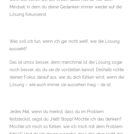
Mindset, in dem du deine Gedanken immer wieder auf die
Lösung fokussierst.
Was soll ich tun, wenn ich gar nicht weiß, wie die Lösung
aussieht?
Das ist umso besser, denn manchmal ist die Lösung sogar
noch besser, als du sie dir vorstellen kannst. Deshalb richte
deinen Fokus darauf aus, wie du dich fühlen wirst, wenn die
Lösung – wie auch immer sie aussehen mag – da ist.
Jedes Mal, wenn du merkst, dass du im Problem
feststeckst, sagst du „Halt! Stopp! Möchte ich das denken?
Möchte ich mich so fühlen, wie ich mich mit dem Problem