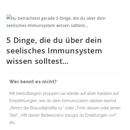
5 Dinge, die du über dein
seelisches Immunsystem
wissen solltest…
Wer kennt es nicht?
Mit Herbstbeginn ploppen sie wieder auf allen Kanälen auf:
Empfehlungen, wie du dein Immunsystem stärken kannst.
„Nimm die Brausetablette xy“ oder „Trink diesen oder jenen
Tee!“, „Mit dieser Badeessenz beugst du Erkältungen vor!“
etc.