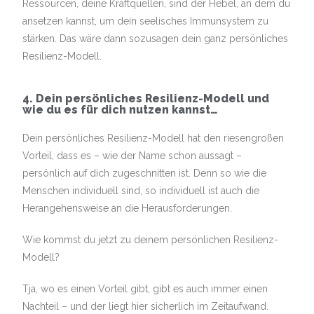
Ressourcen, deine Kraftquellen, sind der Hebel, an dem du
ansetzen kannst, um dein seelisches Immunsystem zu
stärken. Das wäre dann sozusagen dein ganz persönliches
Resilienz-Modell.
4. Dein persönliches Resilienz-Modell und
wie du es für dich nutzen kannst…
Dein persönliches Resilienz-Modell hat den riesengroßen
Vorteil, dass es – wie der Name schon aussagt –
persönlich auf dich zugeschnitten ist. Denn so wie die
Menschen individuell sind, so individuell ist auch die
Herangehensweise an die Herausforderungen.
Wie kommst du jetzt zu deinem persönlichen Resilienz-
Modell?
Tja, wo es einen Vorteil gibt, gibt es auch immer einen
Nachteil – und der liegt hier sicherlich im Zeitaufwand.