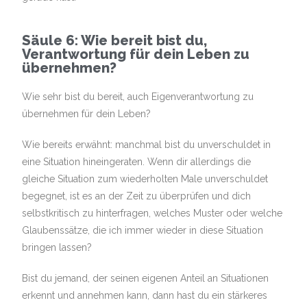
Säule 6: Wie bereit bist du,
Verantwortung für dein Leben zu
übernehmen?
Wie sehr bist du bereit, auch Eigenverantwortung zu
übernehmen für dein Leben?
Wie bereits erwähnt: manchmal bist du unverschuldet in
eine Situation hineingeraten. Wenn dir allerdings die
gleiche Situation zum wiederholten Male unverschuldet
begegnet, ist es an der Zeit zu überprüfen und dich
selbstkritisch zu hinterfragen, welches Muster oder welche
Glaubenssätze, die ich immer wieder in diese Situation
bringen lassen?
Bist du jemand, der seinen eigenen Anteil an Situationen
erkennt und annehmen kann, dann hast du ein stärkeres