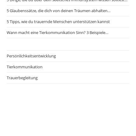
5 Glaubenssätze, die dich von deinen Träumen abhalten…
5 Tipps, wie du trauernde Menschen unterstützen kannst
Wann macht eine Tierkommunikation Sinn? 3 Beispiele…
Persönlichkeitsentwicklung
Tierkommunikation
Trauerbegleitung