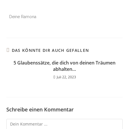
Deine Ramona
DAS KÖNNTE DIR AUCH GEFALLEN
5 Glaubenssätze, die dich von deinen Träumen
abhalten…
Juli 22, 2023
Schreibe einen Kommentar